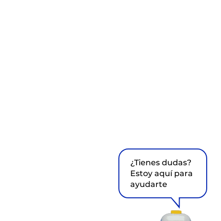
¿Tienes dudas?
Estoy aquí para
ayudarte