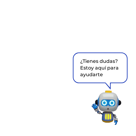
¿Tienes dudas?
Estoy aquí para
ayudarte