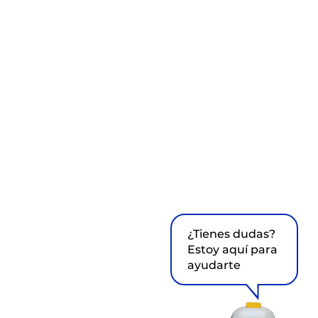
¿Tienes dudas?
Estoy aquí para
ayudarte