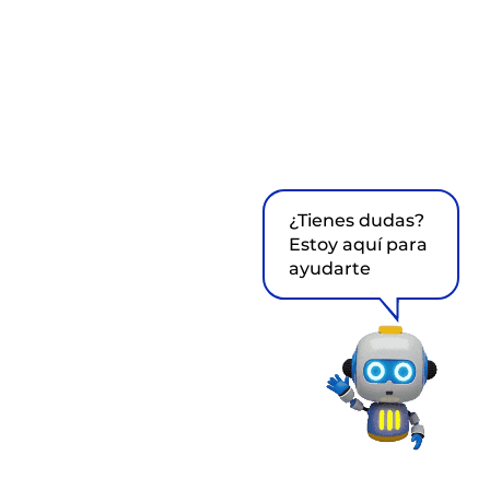
¿Tienes dudas?
Estoy aquí para
ayudarte