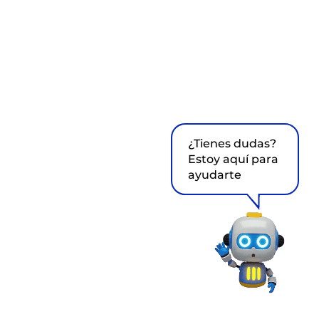
¿Tienes dudas?
Estoy aquí para
ayudarte