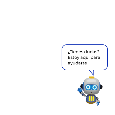
¿Tienes dudas?
Estoy aquí para
ayudarte