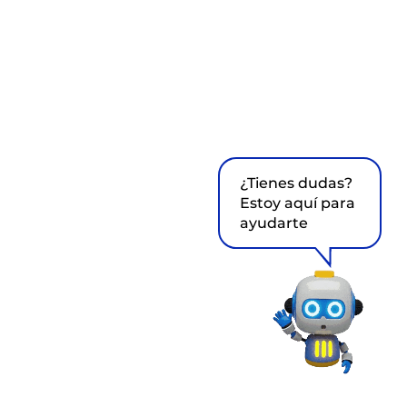
¿Tienes dudas?
Estoy aquí para
ayudarte