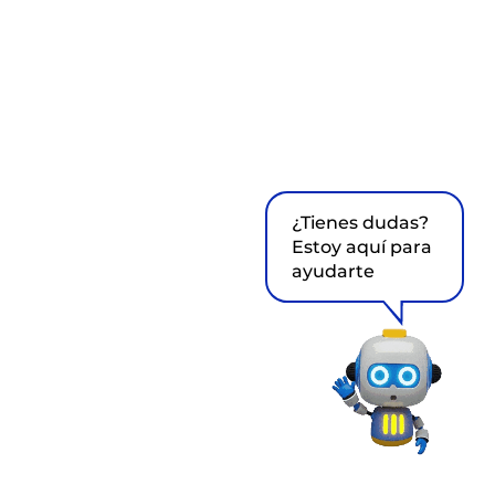
¿Tienes dudas?
Estoy aquí para
ayudarte