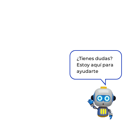
¿Tienes dudas?
Estoy aquí para
ayudarte