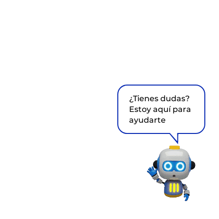
¿Tienes dudas?
Estoy aquí para
ayudarte