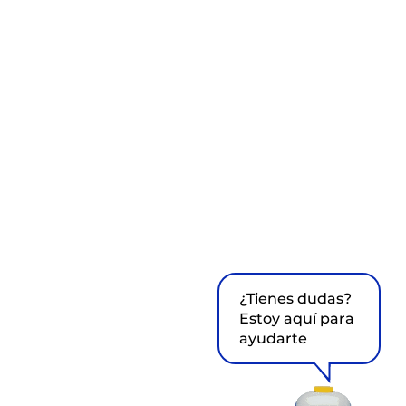
¿Tienes dudas?
Estoy aquí para
ayudarte