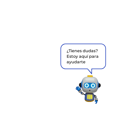
¿Tienes dudas?
Estoy aquí para
ayudarte