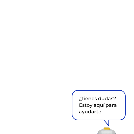
¿Tienes dudas?
Estoy aquí para
ayudarte