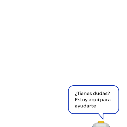
¿Tienes dudas?
Estoy aquí para
ayudarte