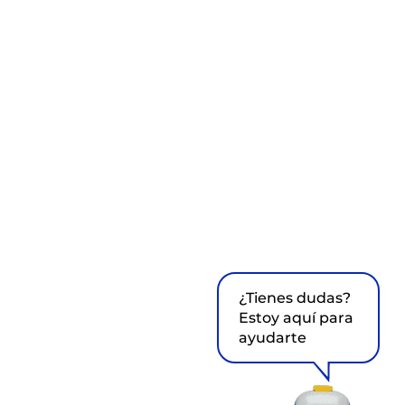
¿Tienes dudas?
Estoy aquí para
ayudarte