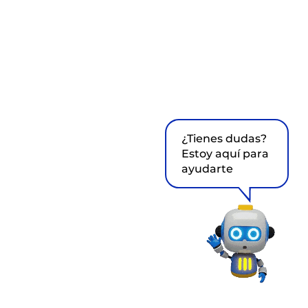
¿Tienes dudas?
Estoy aquí para
ayudarte