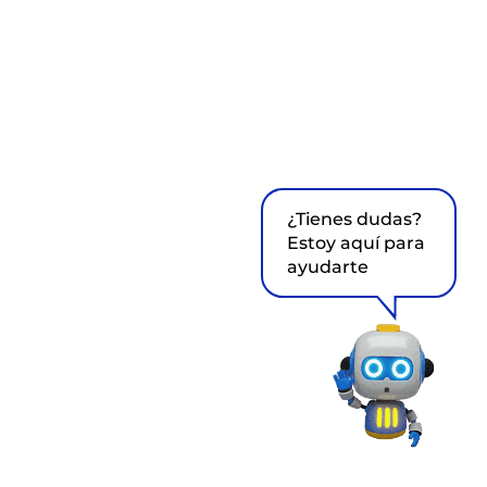
¿Tienes dudas?
Estoy aquí para
ayudarte