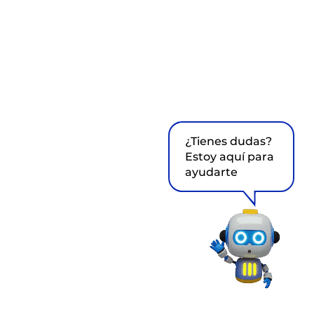
¿Tienes dudas?
Estoy aquí para
ayudarte