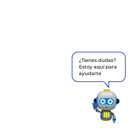
¿Tienes dudas?
Estoy aquí para
ayudarte