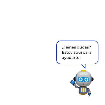
¿Tienes dudas?
Estoy aquí para
ayudarte