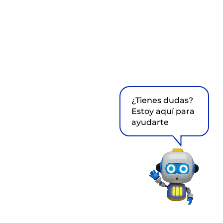
¿Tienes dudas?
Estoy aquí para
ayudarte