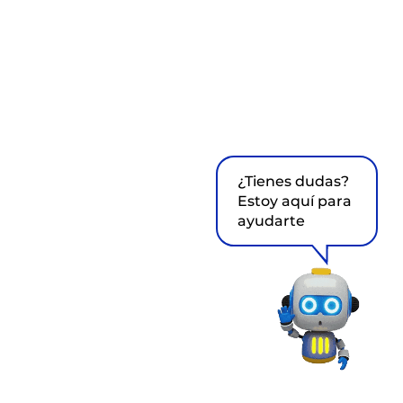
¿Tienes dudas?
Estoy aquí para
ayudarte