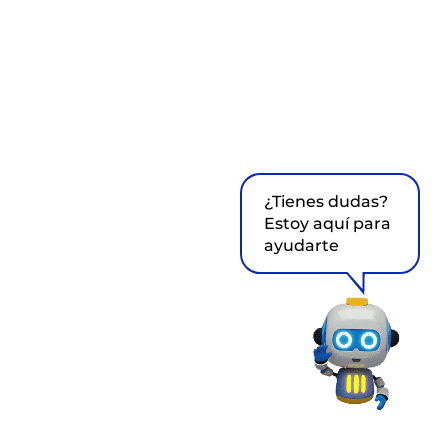
¿Tienes dudas?
Estoy aquí para
ayudarte