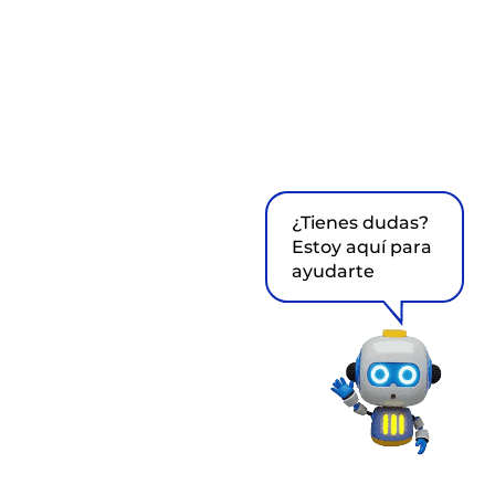
¿Tienes dudas?
Estoy aquí para
ayudarte