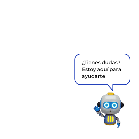
¿Tienes dudas?
Estoy aquí para
ayudarte