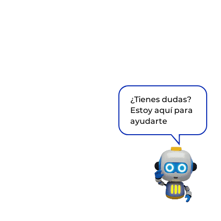
¿Tienes dudas?
Estoy aquí para
ayudarte