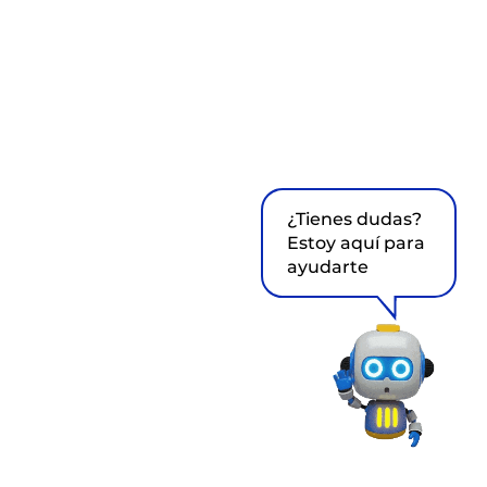
¿Tienes dudas?
Estoy aquí para
ayudarte