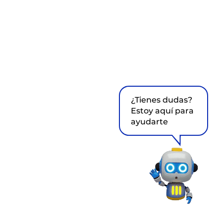
¿Tienes dudas?
Estoy aquí para
ayudarte