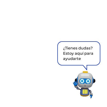
¿Tienes dudas?
Estoy aquí para
ayudarte