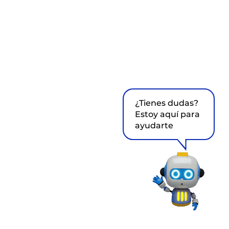
¿Tienes dudas?
Estoy aquí para
ayudarte