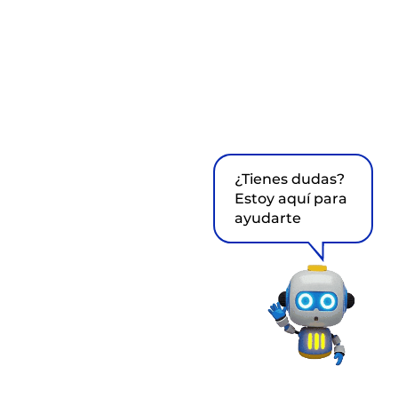
¿Tienes dudas?
Estoy aquí para
ayudarte