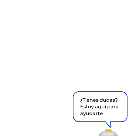
¿Tienes dudas?
Estoy aquí para
ayudarte