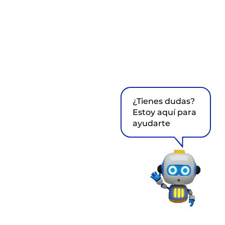
¿Tienes dudas?
Estoy aquí para
ayudarte