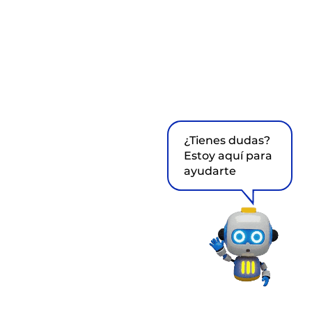
¿Tienes dudas?
Estoy aquí para
ayudarte