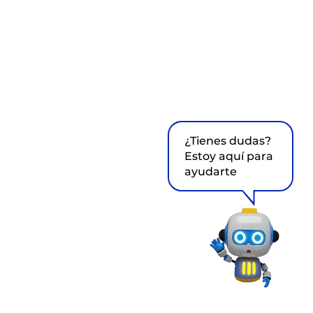
¿Tienes dudas?
Estoy aquí para
ayudarte