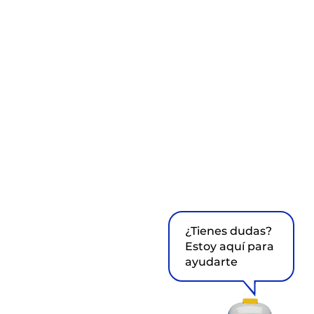
¿Tienes dudas?
Estoy aquí para
ayudarte