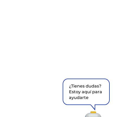
¿Tienes dudas?
Estoy aquí para
ayudarte