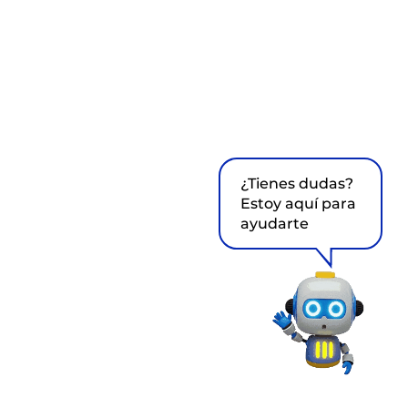
¿Tienes dudas?
Estoy aquí para
ayudarte