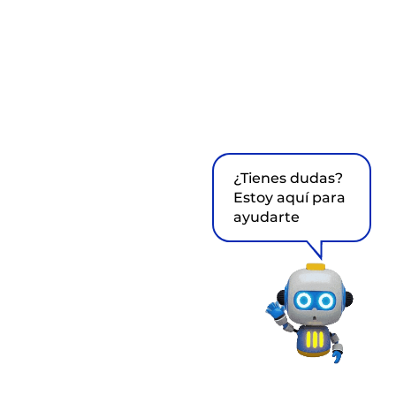
¿Tienes dudas?
Estoy aquí para
ayudarte