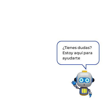
¿Tienes dudas?
Estoy aquí para
ayudarte