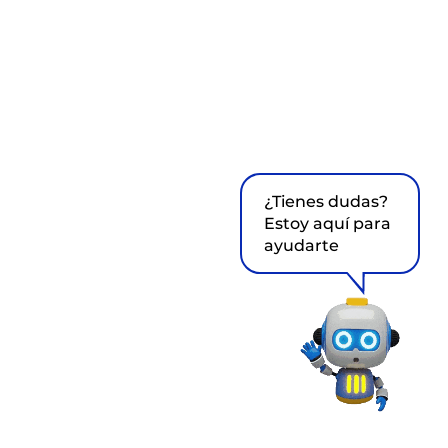
¿Tienes dudas?
Estoy aquí para
ayudarte