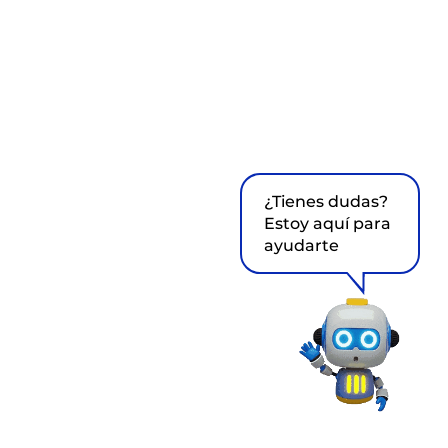
¿Tienes dudas?
Estoy aquí para
ayudarte