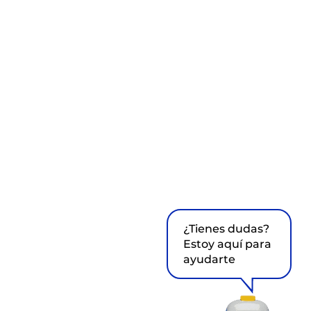
¿Tienes dudas?
Estoy aquí para
ayudarte