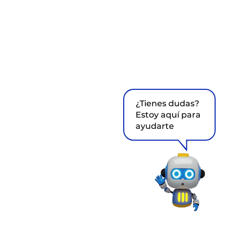
¿Tienes dudas?
Estoy aquí para
ayudarte