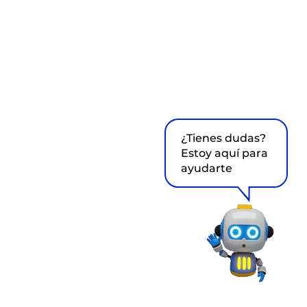
¿Tienes dudas?
Estoy aquí para
ayudarte