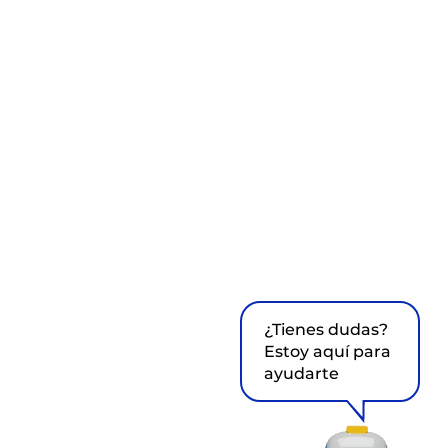
¿Tienes dudas?
Estoy aquí para
ayudarte