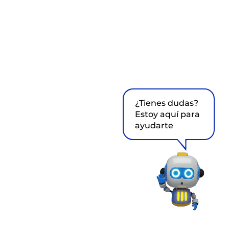
¿Tienes dudas?
Estoy aquí para
ayudarte