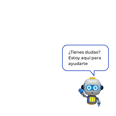
¿Tienes dudas?
Estoy aquí para
ayudarte