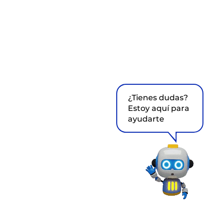
¿Tienes dudas?
Estoy aquí para
ayudarte