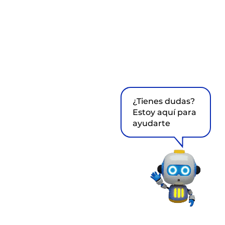
¿Tienes dudas?
Estoy aquí para
ayudarte